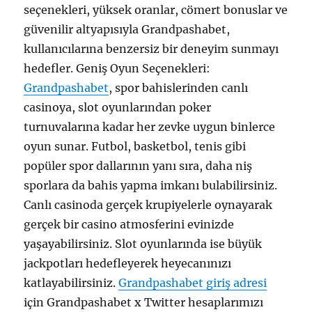
seçenekleri, yüksek oranlar, cömert bonuslar ve
güvenilir altyapısıyla Grandpashabet,
kullanıcılarına benzersiz bir deneyim sunmayı
hedefler. Geniş Oyun Seçenekleri:
Grandpashabet
, spor bahislerinden canlı
casinoya, slot oyunlarından poker
turnuvalarına kadar her zevke uygun binlerce
oyun sunar. Futbol, basketbol, tenis gibi
popüler spor dallarının yanı sıra, daha niş
sporlara da bahis yapma imkanı bulabilirsiniz.
Canlı casinoda gerçek krupiyelerle oynayarak
gerçek bir casino atmosferini evinizde
yaşayabilirsiniz. Slot oyunlarında ise büyük
jackpotları hedefleyerek heyecanınızı
katlayabilirsiniz.
Grandpashabet giriş adresi
için Grandpashabet x Twitter hesaplarımızı