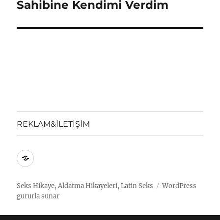
yazı:
Sahibine Kendimi Verdim
REKLAM&İLETİŞİM
REKLAM&İLETİŞİM
Seks Hikaye, Aldatma Hikayeleri, Latin Seks
WordPress
gururla sunar