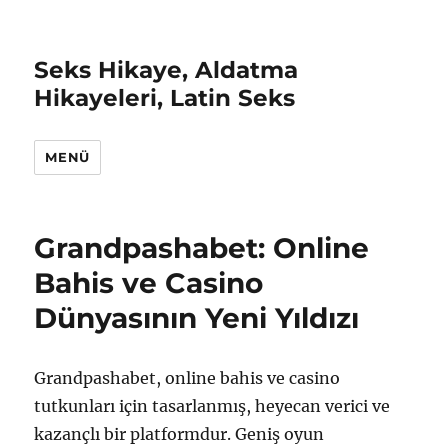
Seks Hikaye, Aldatma
Hikayeleri, Latin Seks
MENÜ
Grandpashabet: Online
Bahis ve Casino
Dünyasının Yeni Yıldızı
Grandpashabet, online bahis ve casino
tutkunları için tasarlanmış, heyecan verici ve
kazançlı bir platformdur. Geniş oyun