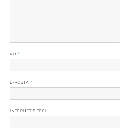
AD
*
E-POSTA
*
İNTERNET SITESI